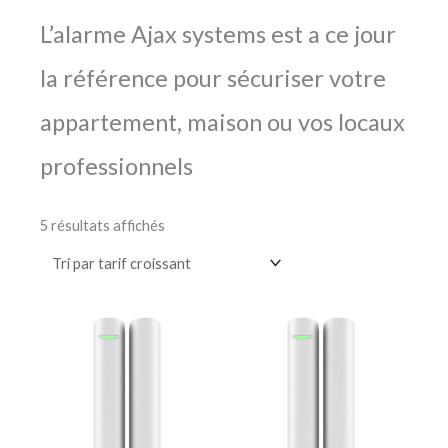
L’alarme Ajax systems est a ce jour
la référence pour sécuriser votre
appartement, maison ou vos locaux
professionnels
5 résultats affichés