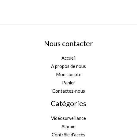
Nous contacter
Accueil
A propos de nous
Mon compte
Panier
Contactez-nous
Catégories
Vidéosurveillance
Alarme
Contrôle d’accès