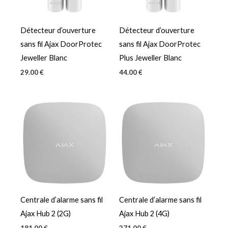
Détecteur d’ouverture
Détecteur d’ouverture
sans fil Ajax DoorProtec
sans fil Ajax DoorProtec
Jeweller Blanc
Plus Jeweller Blanc
29.00
€
44.00
€
Centrale d’alarme sans fil
Centrale d’alarme sans fil
Ajax Hub 2 (2G)
Ajax Hub 2 (4G)