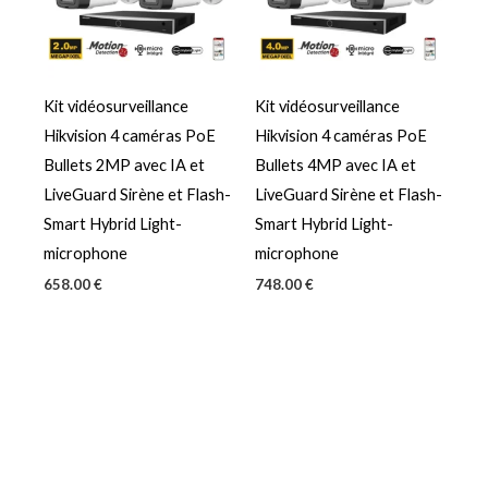
Kit vidéosurveillance
Kit vidéosurveillance
Hikvision 4 caméras PoE
Hikvision 4 caméras PoE
Bullets 2MP avec IA et
Bullets 4MP avec IA et
LiveGuard Sirène et Flash-
LiveGuard Sirène et Flash-
Smart Hybrid Light-
Smart Hybrid Light-
microphone
microphone
658.00
€
748.00
€