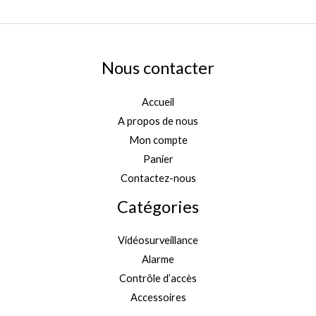
Nous contacter
Accueil
A propos de nous
Mon compte
Panier
Contactez-nous
Catégories
Vidéosurveillance
Alarme
Contrôle d’accès
Accessoires