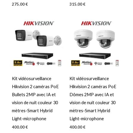
275.00
€
315.00
€
Kit vidéosurveillance
Kit vidéosurveillance
Hikvision 2 caméras PoE
Hikvision 2 caméras PoE
Bullets 2MP avec IA et
Dômes 2MP avec IA et
vision de nuit couleur 30
vision de nuit couleur 30
mètres-Smart Hybrid
mètres-Smart Hybrid
Light-microphone
Light-microphone
400.00
€
400.00
€