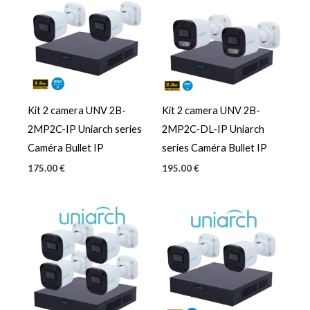
Kit 2 camera UNV 2B-
Kit 2 camera UNV 2B-
2MP2C-IP Uniarch series
2MP2C-DL-IP Uniarch
Caméra Bullet IP
series Caméra Bullet IP
175.00
€
195.00
€