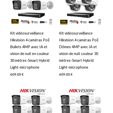
Kit vidéosurveillance
Kit vidéosurveillance
Hikvision 4 caméras PoE
Hikvision 4 caméras PoE
Bullets 4MP avec IA et
Dômes 4MP avec IA et
vision de nuit en couleur
vision de nuit couleur 30
30 mètres-Smart Hybrid
mètres-Smart Hybrid
Light-microphone
Light-microphone
609.00
€
609.00
€