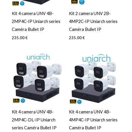
Kit 4 camera UNV 4B-
Kit 2 camera UNV 2B-
2MP4C-IP Uniarch series
4MP2C-IP Uniarch series
Caméra Bullet IP
Caméra Bullet IP
235.00
€
235.00
€
Kit 4 camera UNV 4B-
Kit 4 camera UNV 4B-
2MP4C-DL-IP Uniarch
4MP4C-IP Uniarch series
series Caméra Bullet IP
Caméra Bullet IP