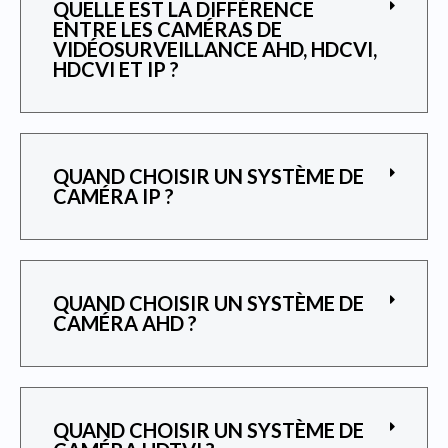
QUELLE EST LA DIFFÉRENCE
ENTRE LES CAMÉRAS DE
VIDÉOSURVEILLANCE AHD, HDCVI,
HDCVI ET IP ?
QUAND CHOISIR UN SYSTÈME DE
CAMÉRA IP ?
QUAND CHOISIR UN SYSTÈME DE
CAMÉRA AHD ?
QUAND CHOISIR UN SYSTÈME DE