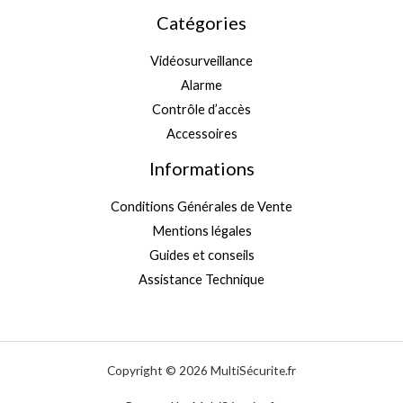
Catégories
Vidéosurveillance
Alarme
Contrôle d’accès
Accessoires
Informations
Conditions Générales de Vente
Mentions légales
Guides et conseils
Assistance Technique
Copyright © 2026 MultiSécurite.fr