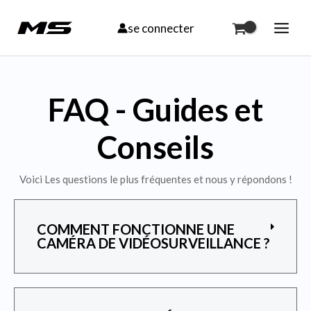
Aller
se connecter
au
contenu
FAQ - Guides et
Conseils
Voici Les questions le plus fréquentes et nous y répondons !
COMMENT FONCTIONNE UNE
CAMÉRA DE VIDÉOSURVEILLANCE ?