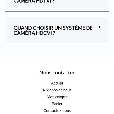
CAMÉRA HDTVI ?
QUAND CHOISIR UN SYSTÈME DE
CAMÉRA HDCVI ?
Nous contacter
Accueil
A propos de nous
Mon compte
Panier
Contactez-nous