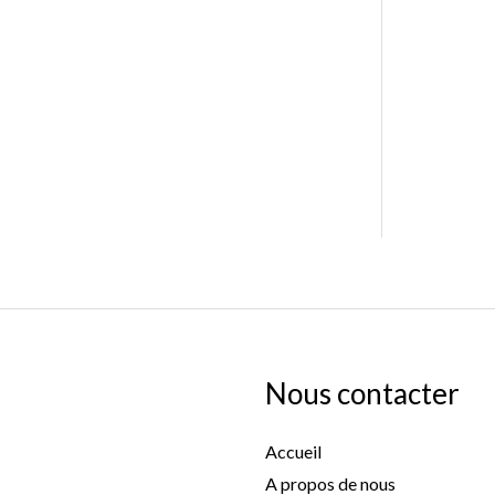
Nous contacter
Accueil
A propos de nous