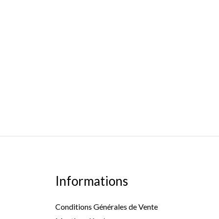
Informations
Conditions Générales de Vente