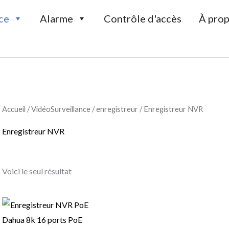
ce
Alarme
Contrôle d'accès
À prop
Accueil
/
VidéoSurveillance
/
enregistreur
/ Enregistreur NVR
Enregistreur NVR
Voici le seul résultat