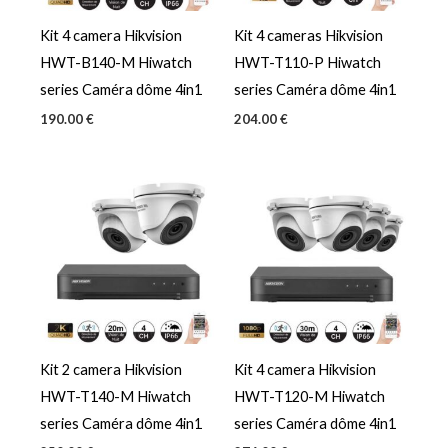
Kit 4 camera Hikvision
Kit 4 cameras Hikvision
HWT-B140-M Hiwatch
HWT-T110-P Hiwatch
series Caméra dôme 4in1
series Caméra dôme 4in1
190.00
€
204.00
€
Kit 2 camera Hikvision
Kit 4 camera Hikvision
HWT-T140-M Hiwatch
HWT-T120-M Hiwatch
series Caméra dôme 4in1
series Caméra dôme 4in1