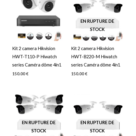
EN RUPTURE DE
STOCK
Kit 2 camera Hikvision
Kit 2 camera Hikvision
HWT-T110-P Hiwatch
HWT-B220-M Hiwatch
series Caméra dôme 4in1
series Caméra dôme 4in1
150.00
€
150.00
€
EN RUPTURE DE
EN RUPTURE DE
STOCK
STOCK