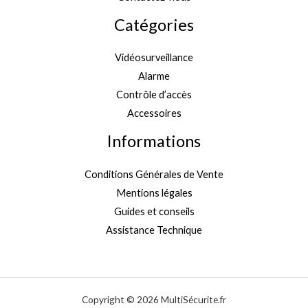
Catégories
Vidéosurveillance
Alarme
Contrôle d’accès
Accessoires
Informations
Conditions Générales de Vente
Mentions légales
Guides et conseils
Assistance Technique
Copyright © 2026 MultiSécurite.fr