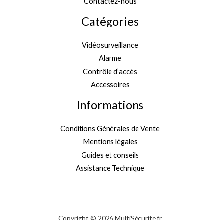
Contactez-nous
Catégories
Vidéosurveillance
Alarme
Contrôle d’accès
Accessoires
Informations
Conditions Générales de Vente
Mentions légales
Guides et conseils
Assistance Technique
Copyright © 2026 MultiSécurite.fr