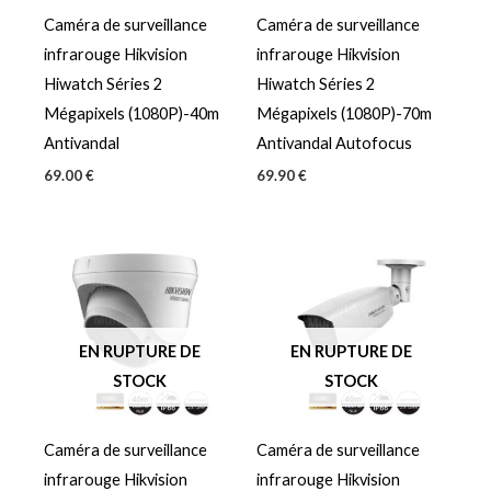
Caméra de surveillance
Caméra de surveillance
infrarouge Hikvision
infrarouge Hikvision
Hiwatch Séries 2
Hiwatch Séries 2
Mégapixels (1080P)-40m
Mégapixels (1080P)-70m
Antivandal
Antivandal Autofocus
69.00
€
69.90
€
EN RUPTURE DE
EN RUPTURE DE
STOCK
STOCK
Caméra de surveillance
Caméra de surveillance
infrarouge Hikvision
infrarouge Hikvision