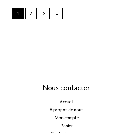
1
2
3
→
Nous contacter
Accueil
A propos de nous
Mon compte
Panier