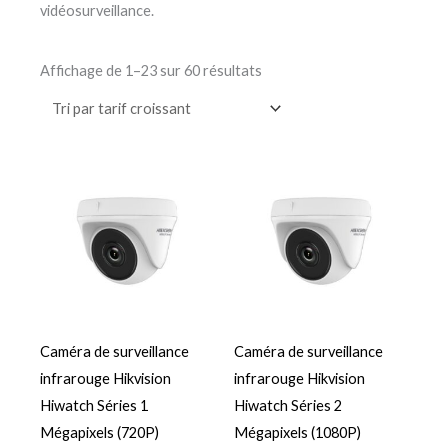
vidéosurveillance.
Affichage de 1–23 sur 60 résultats
Caméra de surveillance
Caméra de surveillance
infrarouge Hikvision
infrarouge Hikvision
Hiwatch Séries 1
Hiwatch Séries 2
Mégapixels (720P)
Mégapixels (1080P)