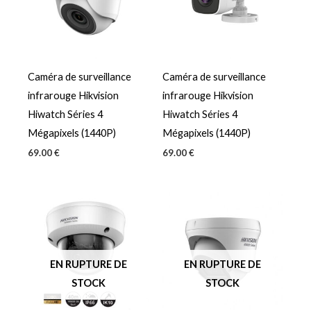
Caméra de surveillance
Caméra de surveillance
infrarouge Hikvision
infrarouge Hikvision
Hiwatch Séries 4
Hiwatch Séries 4
Mégapixels (1440P)
Mégapixels (1440P)
69.00
€
69.00
€
EN RUPTURE DE
EN RUPTURE DE
STOCK
STOCK