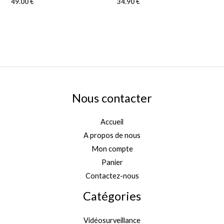
49.00
€
34.90
€
Nous contacter
Accueil
A propos de nous
Mon compte
Panier
Contactez-nous
Catégories
Vidéosurveillance