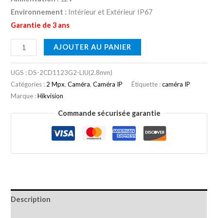
Environnement :
Intérieur et Extérieur IP67
Garantie de 3 ans
AJOUTER AU PANIER
UGS :
DS-2CD1123G2-LIU(2.8mm)
Catégories :
2 Mpx
,
Caméra
,
Caméra IP
Étiquette :
caméra IP
Marque :
Hikvision
Commande sécurisée garantie
Description