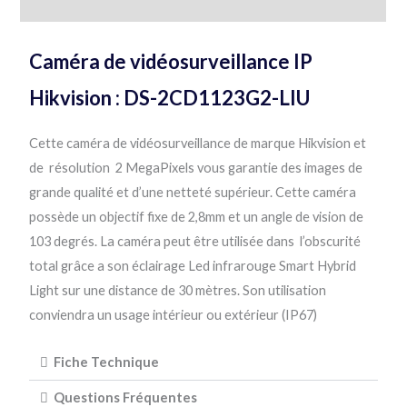
Informations complémentaires
Caméra de vidéosurveillance IP
Hikvision : DS-2CD1123G2-LIU
Cette caméra de vidéosurveillance de marque Hikvision et
de résolution 2 MegaPixels vous garantie des images de
grande qualité et d’une netteté supérieur. Cette caméra
possède un objectif fixe de 2,8mm et un angle de vision de
103 degrés. La caméra peut être utilisée dans l’obscurité
total grâce a son éclairage Led infrarouge Smart Hybrid
Light sur une distance de 30 mètres. Son utilisation
conviendra un usage intérieur ou extérieur (IP67)
Fiche Technique
Questions Fréquentes