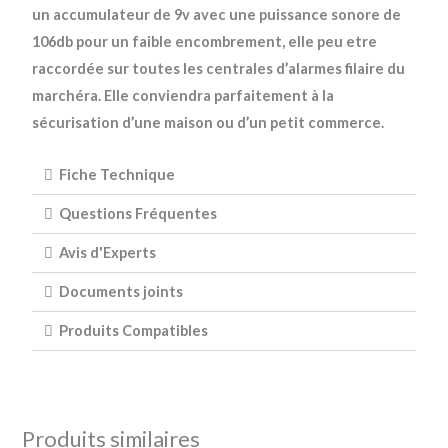
un accumulateur de 9v avec une puissance sonore de
106db pour un faible encombrement, elle peu etre
raccordée sur toutes les centrales d’alarmes filaire du
marchéra. Elle conviendra parfaitement à la
sécurisation d’une maison ou d’un petit commerce.
Fiche Technique
Questions Fréquentes
Avis d'Experts
Documents joints
Produits Compatibles
Produits similaires