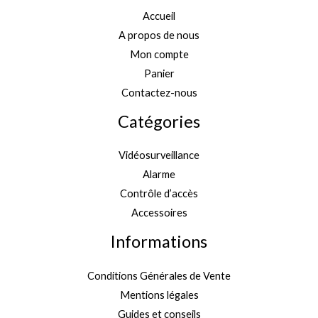
Accueil
A propos de nous
Mon compte
Panier
Contactez-nous
Catégories
Vidéosurveillance
Alarme
Contrôle d’accès
Accessoires
Informations
Conditions Générales de Vente
Mentions légales
Guides et conseils