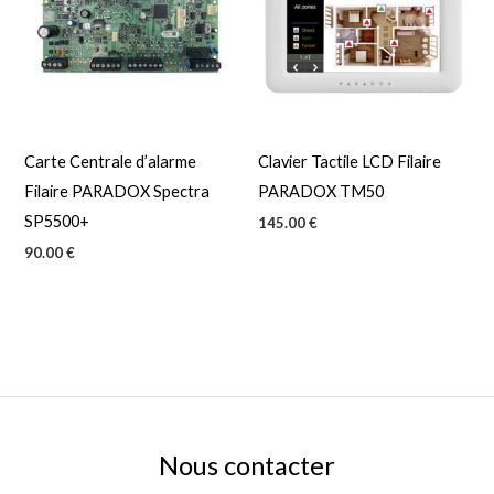
Carte Centrale d’alarme
Clavier Tactile LCD Filaire
Filaire PARADOX Spectra
PARADOX TM50
SP5500+
145.00
€
90.00
€
Nous contacter