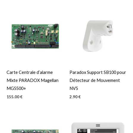
Carte Centrale d’alarme
Paradox Support SB100 pour
Mixte PARADOX Magellan
Détecteur de Mouvement
MG5500+
NV5
155.00
€
2.90
€