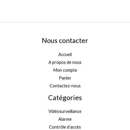
Nous contacter
Accueil
A propos de nous
Mon compte
Panier
Contactez-nous
Catégories
Vidéosurveillance
Alarme
Contrôle d’accès