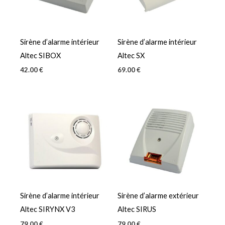
Sirène d’alarme intérieur
Sirène d’alarme intérieur
Altec SIBOX
Altec SX
42.00
€
69.00
€
Sirène d’alarme intérieur
Sirène d’alarme extérieur
Altec SIRYNX V3
Altec SIRUS
79.00
€
79.00
€