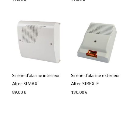
Sirène d’alarme intérieur
Sirène d’alarme extérieur
Altec SIMAX
Altec SIREX-F
89.00
€
130.00
€