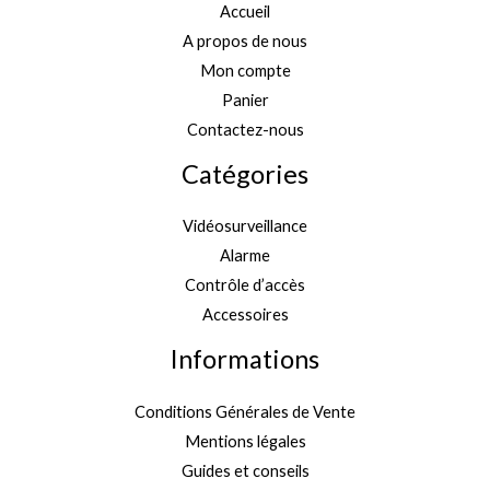
Accueil
A propos de nous
Mon compte
Panier
Contactez-nous
Catégories
Vidéosurveillance
Alarme
Contrôle d’accès
Accessoires
Informations
Conditions Générales de Vente
Mentions légales
Guides et conseils