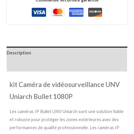
Description
Informations complémentaires
kit Caméra de vidéosurveillance UNV
Uniarch Bullet 1080P
Les caméras IP Bullet UNV Uniarch sont une solution fiable
et robuste pour protéger les zones extérieures avec des
performances de qualité professionnelle. Les caméras IP