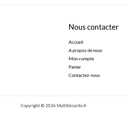
Nous contacter
Accueil
A propos de nous
Mon compte
Panier
Contactez-nous
Copyright © 2026 MultiSécurite.fr