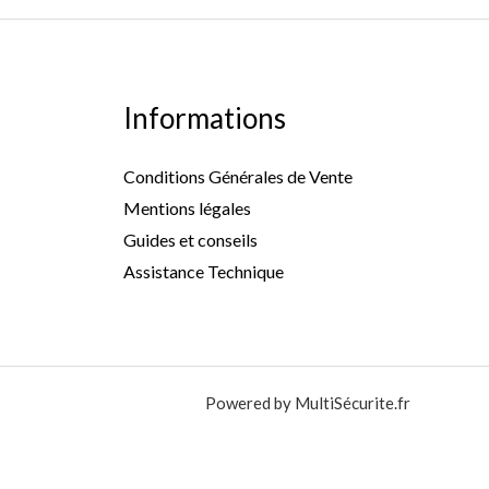
Informations
Conditions Générales de Vente
Mentions légales
Guides et conseils
Assistance Technique
Powered by MultiSécurite.fr