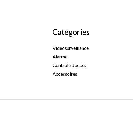
Catégories
Vidéosurveillance
Alarme
Contrôle d’accès
Accessoires