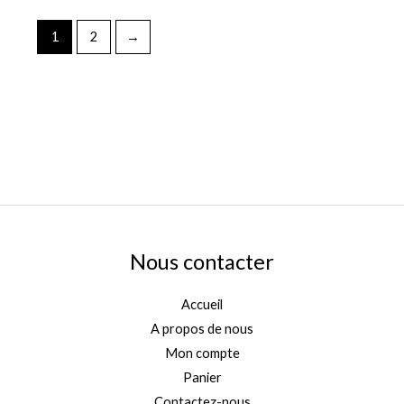
1
2
→
Nous contacter
Accueil
A propos de nous
Mon compte
Panier
Contactez-nous