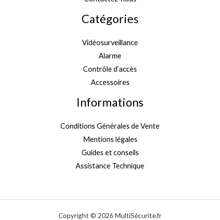
Catégories
Vidéosurveillance
Alarme
Contrôle d’accès
Accessoires
Informations
Conditions Générales de Vente
Mentions légales
Guides et conseils
Assistance Technique
Copyright © 2026 MultiSécurite.fr