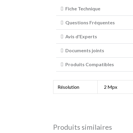
Fiche Technique
Questions Fréquentes
Avis d'Experts
Documents joints
Produits Compatibles
Résolution
2 Mpx
Produits similaires