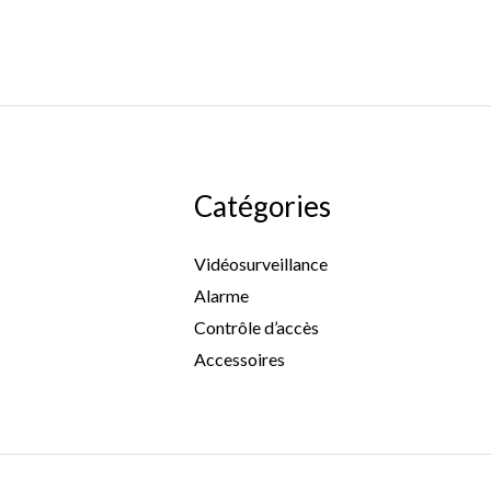
Catégories
Vidéosurveillance
Alarme
Contrôle d’accès
Accessoires