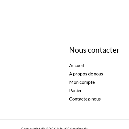
Nous contacter
Accueil
A propos de nous
Mon compte
Panier
Contactez-nous