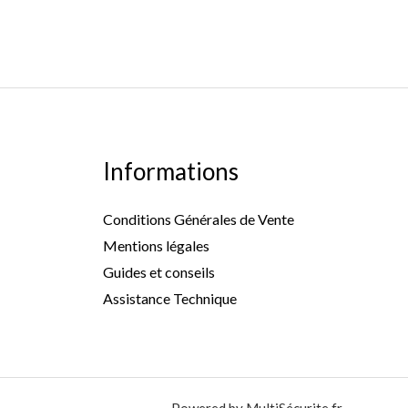
Informations
Conditions Générales de Vente
Mentions légales
Guides et conseils
Assistance Technique