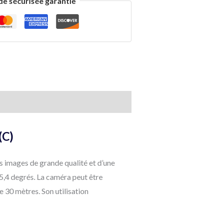
 sécurisée garantie
(C)
 images de grande qualité et d’une
5,4 degrés. La caméra peut être
e 30 mètres. Son utilisation