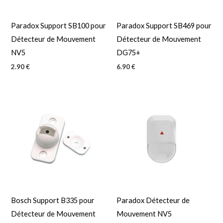
Paradox Support SB100 pour
Paradox Support SB469 pour
Détecteur de Mouvement
Détecteur de Mouvement
NV5
DG75+
2.90
€
6.90
€
Bosch Support B335 pour
Paradox Détecteur de
Détecteur de Mouvement
Mouvement NV5