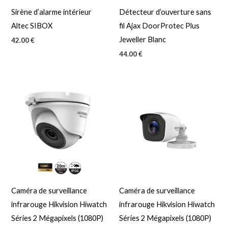
Sirène d’alarme intérieur
Détecteur d’ouverture sans
Altec SIBOX
fil Ajax DoorProtec Plus
Jeweller Blanc
42.00
€
44.00
€
Caméra de surveillance
Caméra de surveillance
infrarouge Hikvision Hiwatch
infrarouge Hikvision Hiwatch
Séries 2 Mégapixels (1080P)
Séries 2 Mégapixels (1080P)