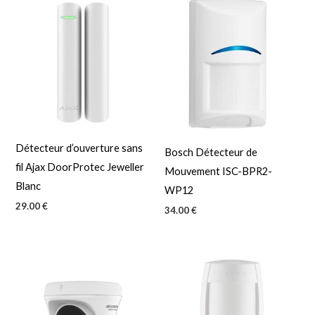
Détecteur d’ouverture sans
Bosch Détecteur de
fil Ajax DoorProtec Jeweller
Mouvement ISC-BPR2-
Blanc
WP12
29.00
€
34.00
€