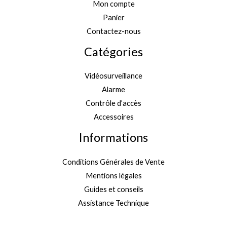
Mon compte
Panier
Contactez-nous
Catégories
Vidéosurveillance
Alarme
Contrôle d’accès
Accessoires
Informations
Conditions Générales de Vente
Mentions légales
Guides et conseils
Assistance Technique