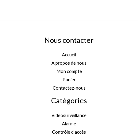
Nous contacter
Accueil
A propos de nous
Mon compte
Panier
Contactez-nous
Catégories
Vidéosurveillance
Alarme
Contrôle d’accès