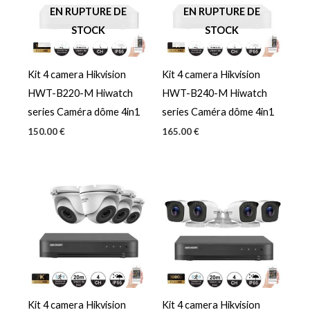
EN RUPTURE DE
EN RUPTURE DE
STOCK
STOCK
Kit 4 camera Hikvision
Kit 4 camera Hikvision
HWT-B220-M Hiwatch
HWT-B240-M Hiwatch
series Caméra dôme 4in1
series Caméra dôme 4in1
150.00
€
165.00
€
Kit 4 camera Hikvision
Kit 4 camera Hikvision