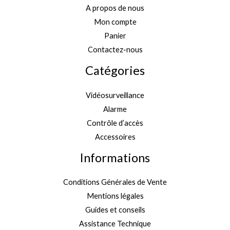
A propos de nous
Mon compte
Panier
Contactez-nous
Catégories
Vidéosurveillance
Alarme
Contrôle d’accès
Accessoires
Informations
Conditions Générales de Vente
Mentions légales
Guides et conseils
Assistance Technique