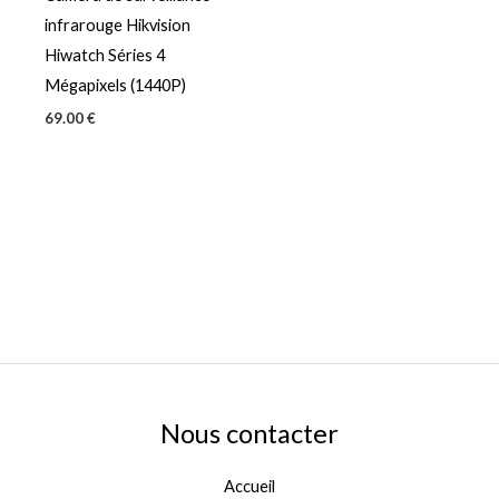
infrarouge Hikvision
Hiwatch Séries 4
Mégapixels (1440P)
69.00
€
Nous contacter
Accueil