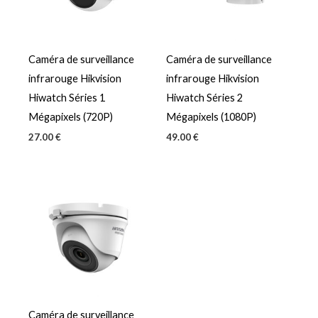
Caméra de surveillance
Caméra de surveillance
infrarouge Hikvision
infrarouge Hikvision
Hiwatch Séries 1
Hiwatch Séries 2
Mégapixels (720P)
Mégapixels (1080P)
27.00
€
49.00
€
Caméra de surveillance